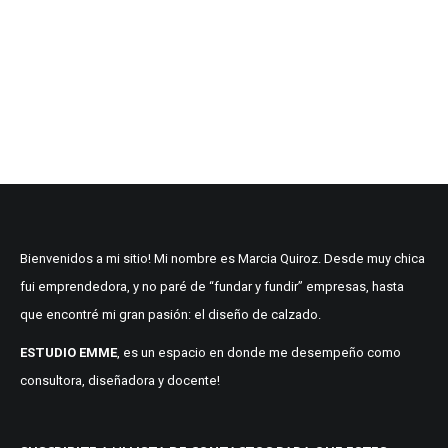
Bienvenidos a mi sitio! Mi nombre es Marcia Quiroz. Desde muy chica
fui emprendedora, y no paré de “fundar y fundir” empresas, hasta
que encontré mi gran pasión: el diseño de calzado.
ESTUDIO EMME
, es un espacio en donde me desempeño como
consultora, diseñadora y docente!