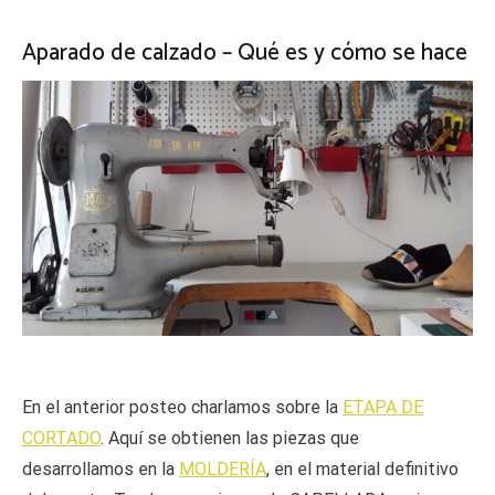
Aparado de calzado – Qué es y cómo se hace
En el anterior posteo charlamos sobre la
ETAPA DE
CORTADO
. Aquí se obtienen las piezas que
desarrollamos en la
MOLDERÍA
, en el material definitivo