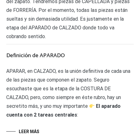
del zapato. Tendremos piezas de CAPELLADA y piezas
de FORRERÍA. Por el momento, todas las piezas están
sueltas y sin demasiada utilidad. Es justamente en la
etapa del APARADO de CALZADO donde todo va
cobrando sentido.
Definición de APARADO
APARAR, en CALZADO, es la unión definitiva de cada una
de las piezas que componen el zapato. Seguro
escuchaste que es la etapa de la COSTURA DE
CALZADO, pero, como siempre en éste rubro, hay un
secretito más, y uno muy importante
El aparado
cuenta con 2 tareas centrales
:
LEER MÁS