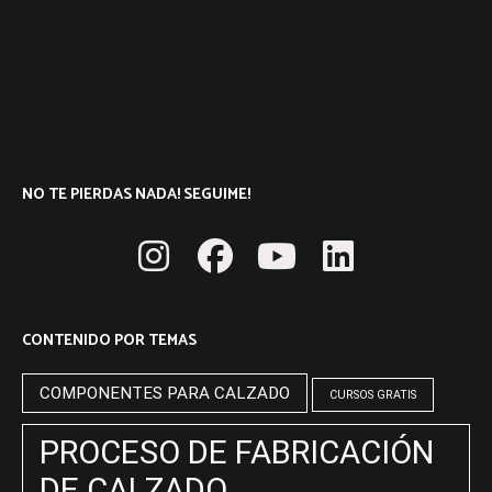
NO TE PIERDAS NADA! SEGUIME!
CONTENIDO POR TEMAS
COMPONENTES PARA CALZADO
CURSOS GRATIS
PROCESO DE FABRICACIÓN
DE CALZADO