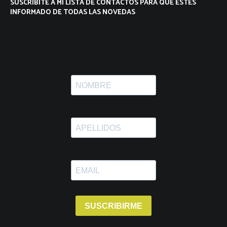
SUSCRIBITE A MI LISTA DE CONTACTOS PARA QUE ESTES
INFORMADO DE TODAS LAS NOVEDAS