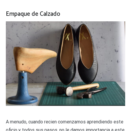
Empaque de Calzado
A menudo, cuando recien comenzamos aprendiendo este
oficio y todos sus pasos, no le damos importancia a este