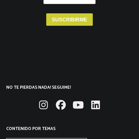
NO TE PIERDAS NADA! SEGUIME!
CONTENIDO POR TEMAS