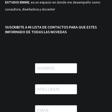
ESTUDIO EMME
, es un espacio en donde me desempeño como
consultora, diseñadora y docente!
SUSCRIBITE A MI LISTA DE CONTACTOS PARA QUE ESTES
INFORMADO DE TODAS LAS NOVEDAS