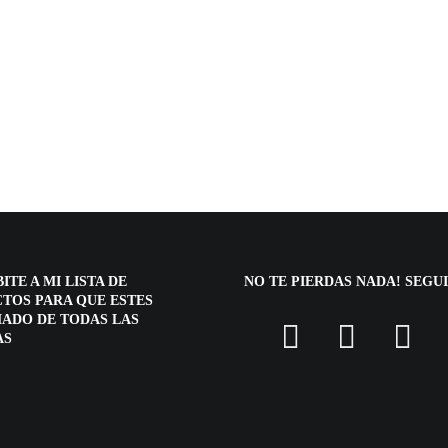
ITE A MI LISTA DE
NO TE PIERDAS NADA! SEGU
TOS PARA QUE ESTES
ADO DE TODAS LAS
AS