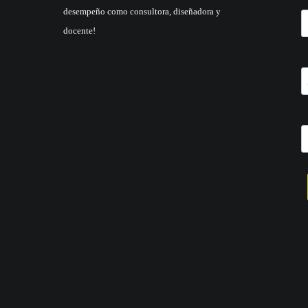
desempeño como consultora, diseñadora y
docente!