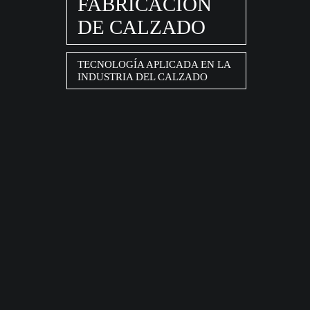
FABRICACIÓN
DE CALZADO
TECNOLOGÍA APLICADA EN LA
INDUSTRIA DEL CALZADO