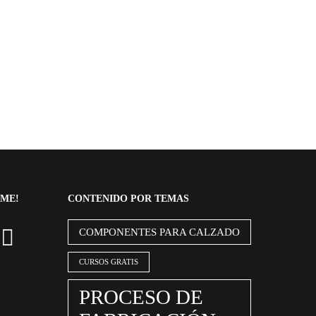
IME!
CONTENIDO POR TEMAS
COMPONENTES PARA CALZADO
CURSOS GRATIS
PROCESO DE