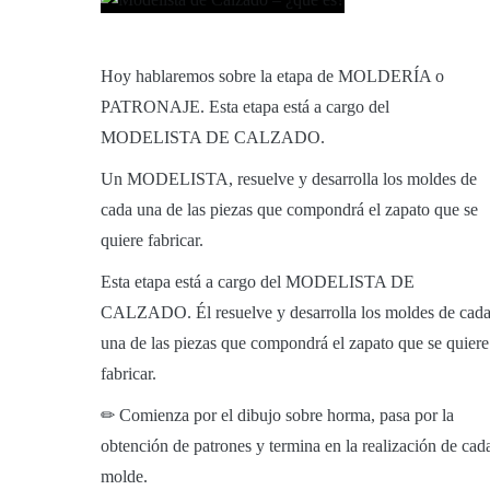
Hoy hablaremos sobre la etapa de MOLDERÍA o
PATRONAJE. Esta etapa está a cargo del
MODELISTA DE CALZADO.
Un MODELISTA, resuelve y desarrolla los moldes de
cada una de las piezas que compondrá el zapato que se
quiere fabricar.
Esta etapa está a cargo del MODELISTA DE
CALZADO. Él resuelve y desarrolla los moldes de cad
una de las piezas que compondrá el zapato que se quiere
fabricar.
✏ Comienza por el dibujo sobre horma, pasa por la
obtención de patrones y termina en la realización de cad
molde.