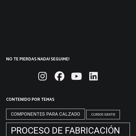
NO TE PIERDAS NADA! SEGUIME!
CONTENIDO POR TEMAS
COMPONENTES PARA CALZADO
CURSOS GRATIS
PROCESO DE FABRICACIÓN