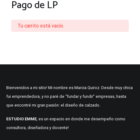
Pago de LP
Tu carrito está vacío.
Bienvenidos a mi sitio! Mi nombre es Marcia Quiroz. Desde muy chica
fui emprendedora, y no paré de “fundar y fundir” empresas, hasta
que encontré mi gran pasión: el diseño de calzado.
ESTUDIO EMME
, es un espacio en donde me desempeño como
consultora, diseñadora y docente!