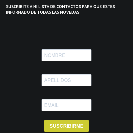
SUSCRIBITE A MI LISTA DE CONTACTOS PARA QUE ESTES
INFORMADO DE TODAS LAS NOVEDAS